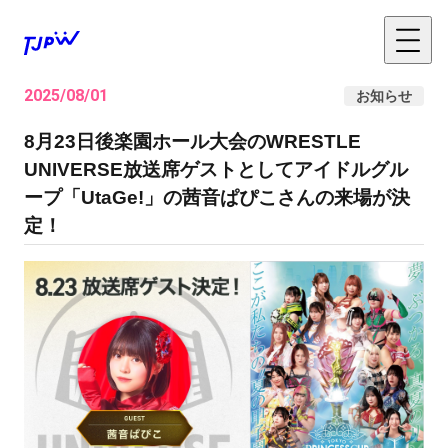
2025/08/01
お知らせ
8月23日後楽園ホール大会のWRESTLE
UNIVERSE放送席ゲストとしてアイドルグル
ープ「UtaGe!」の茜音ぱぴこさんの来場が決
定！