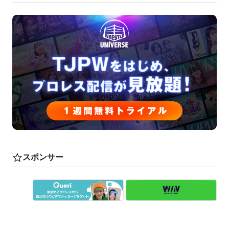
スポンサー