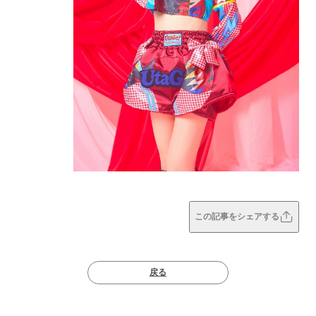
この記事をシェアする
戻る