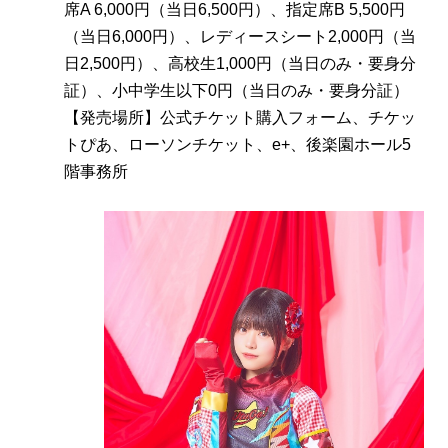
席A 6,000円（当日6,500円）、指定席B 5,500円
（当日6,000円）、レディースシート2,000円（当
日2,500円）、高校生1,000円（当日のみ・要身分
証）、小中学生以下0円（当日のみ・要身分証）
【発売場所】公式チケット購入フォーム、チケッ
トぴあ、ローソンチケット、e+、後楽園ホール5
階事務所