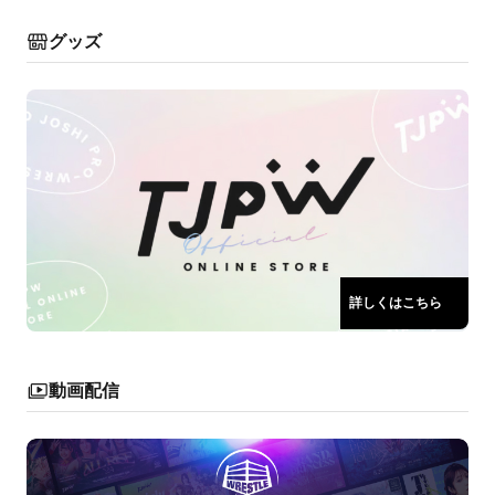
グッズ
詳しくはこちら
動画配信