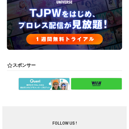
スポンサー
FOLLOW US !