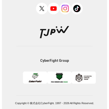
CyberFight Group
Copyright © 株式会社CyberFight. 1997 -
2026
All Rights Reserved.