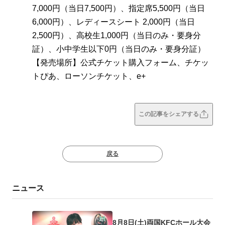
7,000円（当日7,500円）、指定席5,500円（当日
6,000円）、レディースシート 2,000円（当日
2,500円）、高校生1,000円（当日のみ・要身分
証）、小中学生以下0円（当日のみ・要身分証）
【発売場所】公式チケット購入フォーム、チケッ
トぴあ、ローソンチケット、e+
この記事をシェアする
戻る
ニュース
8月8日(土)両国KFCホール大会