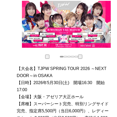
【大会名】TJPW SPRING TOUR 2026 ～NEXT
DOOR～in OSAKA
【日時】2026年5月30日(土) 開場16:30 開始
17:00
【会場】大阪・アゼリア大正ホール
【席種】スーパーシート完売、特別リングサイド
完売、指定席5,500円（当日6,000円）、レディー