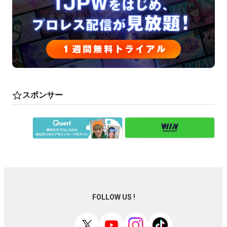
スポンサー
FOLLOW US !