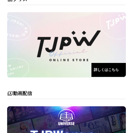
詳しくはこちら
動画配信