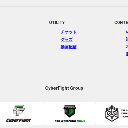
UTILITY
CONT
チケット
グッズ
動画配信
CyberFight Group