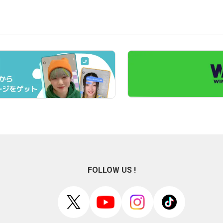
FOLLOW US !