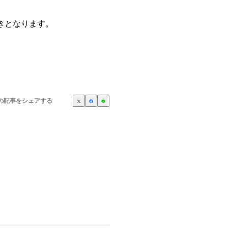
付きとなります。
の記事をシェアする