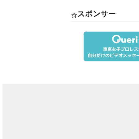
スポンサー