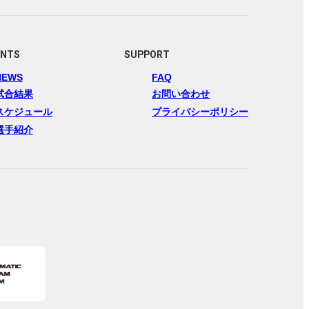
ENTS
SUPPORT
NEWS
FAQ
試合結果
お問い合わせ
スケジュール
プライバシーポリシー
選手紹介