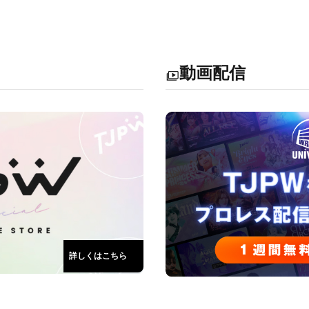
動画配信
詳しくはこちら