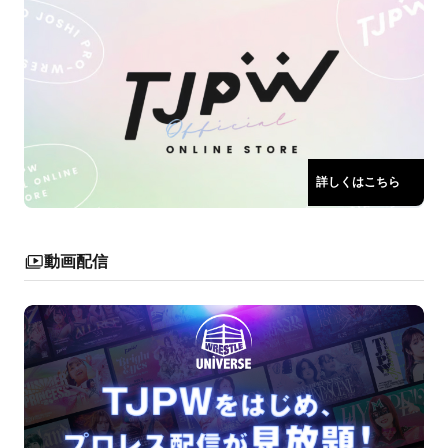
詳しくはこちら
動画配信