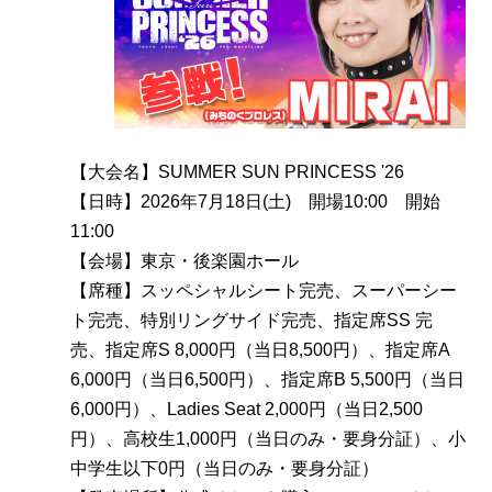
【大会名】SUMMER SUN PRINCESS '26
【日時】2026年7月18日(土) 開場10:00 開始
11:00
【会場】東京・後楽園ホール
【席種】スッペシャルシート完売、スーパーシー
ト完売、特別リングサイド完売、指定席SS 完
売、指定席S 8,000円（当日8,500円）、指定席A
6,000円（当日6,500円）、指定席B 5,500円（当日
6,000円）、Ladies Seat 2,000円（当日2,500
円）、高校生1,000円（当日のみ・要身分証）、小
中学生以下0円（当日のみ・要身分証）