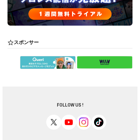
スポンサー
FOLLOW US !