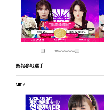
既報参戦選手
MIRAI