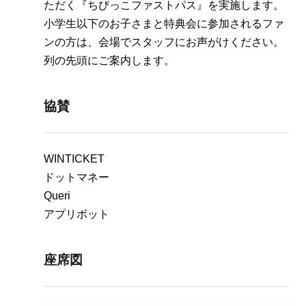
ただく『ちびっこファストパス』を実施します。
小学生以下のお子さまと特典会に参加されるファ
ンの方は、会場でスタッフにお声がけください。
列の先頭にご案内します。
協賛
WINTICKET
ドットマネー
Queri
アプリボット
座席図