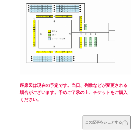
座席図は現在の予定です。当日、列数などが変更される
場合がございます。予めご了承の上、チケットをご購入
ください。
この記事をシェアする