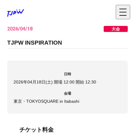
2026/04/18
大会
TJPW INSPIRATION
日時
2026年04月18日(土) 開場 12:00 開始 12:30
会場
東京・TOKYOSQUARE in Itabashi
チケット料金