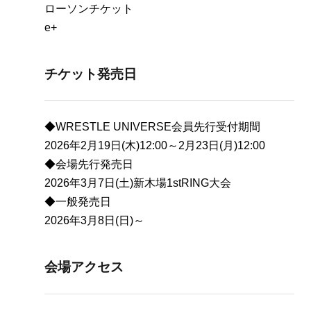
ローソンチケット
e+
チケット発売日
◆WRESTLE UNIVERSE会員先行受付期間
2026年2月19日(木)12:00～2月23日(月)12:00
◆会場先行発売日
2026年3月7日(土)新木場1stRING大会
◆一般発売日
2026年3月8日(日)～
会場アクセス