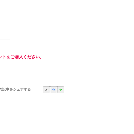
ットをご購入ください。
の記事をシェアする