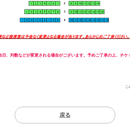
当日、列数などが変更される場合がございます。予めご了承の上、チケ
こ
戻る