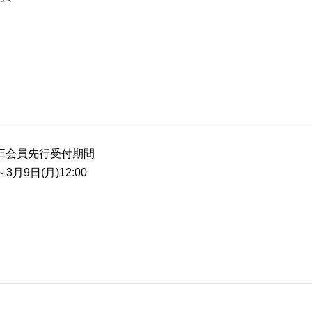
RSE会員先行受付期間
～3月9日(月)12:00