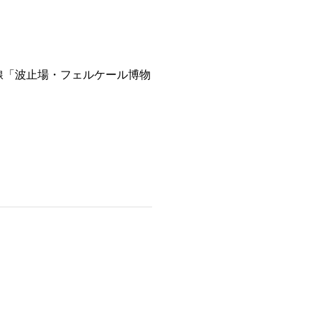
線「波止場・フェルケール博物