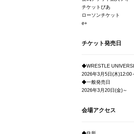
チケットぴあ
ローソンチケット
e+
チケット発売日
◆WRESTLE UNIVE
2026年3月5日(木)12:00
◆一般発売日
2026年3月20日(金)～
会場アクセス
◆住所