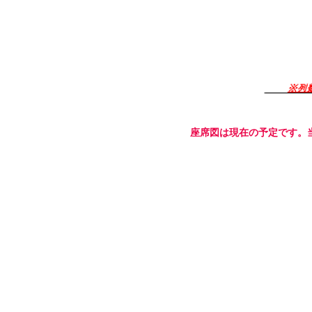
座席図は現在の予定です。