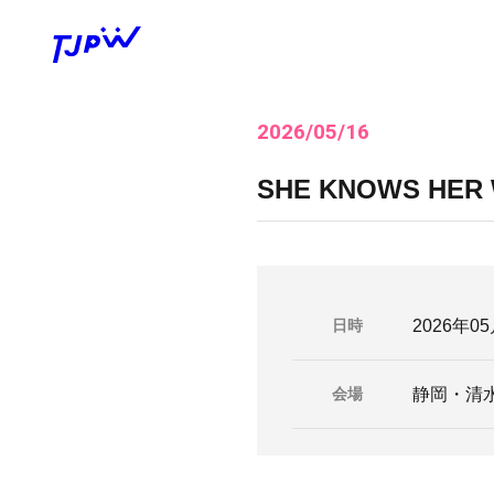
2026/05/16
SHE KNOWS H
日時
2026年05
会場
静岡・清