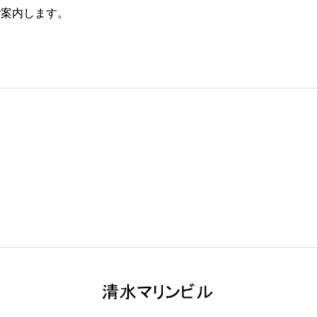
ご案内します。