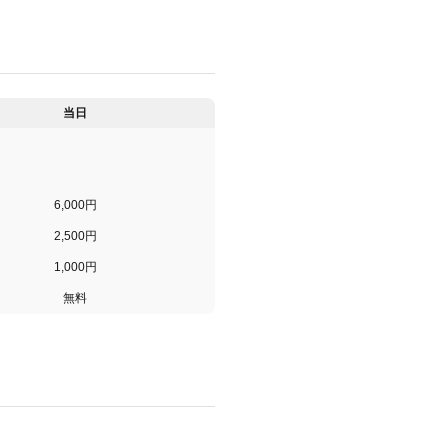
当日
6,000円
2,500円
1,000円
無料