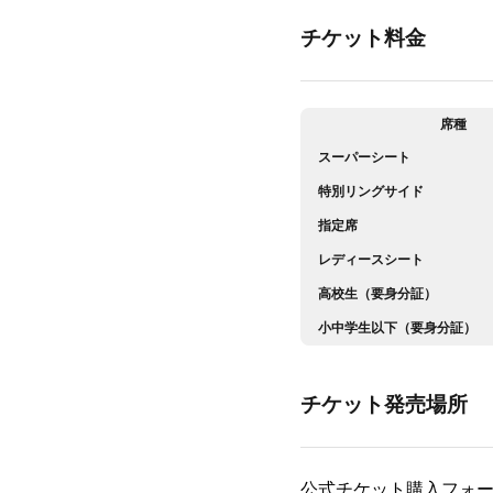
チケット料金
席種
スーパーシート
特別リングサイド
指定席
レディースシート
高校生（要身分証）
小中学生以下（要身分証）
チケット発売場所
公式チケット購入フォ