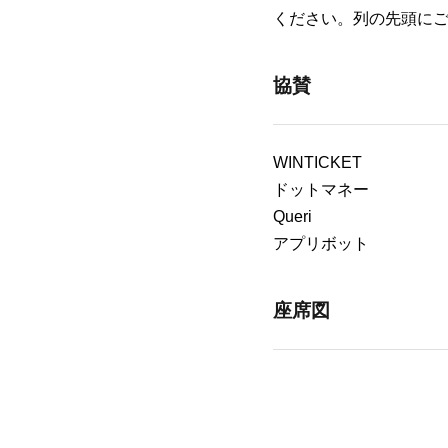
ください。列の先頭に
協賛
WINTICKET
ドットマネー
Queri
アプリボット
座席図