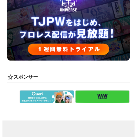
スポンサー