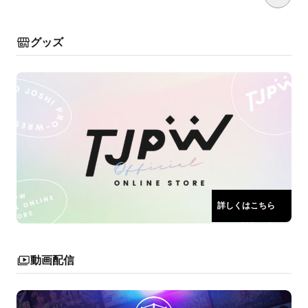
グッズ
詳しくはこちら
動画配信