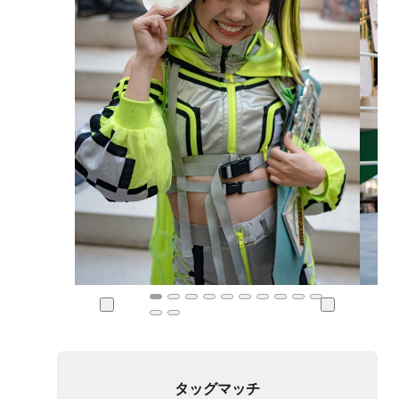
タッグマッチ