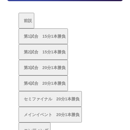
前説
第1試合 15分1本勝負
第2試合 15分1本勝負
第3試合 20分1本勝負
第4試合 20分1本勝負
セミファイナル 20分1本勝負
メインイベント 20分1本勝負