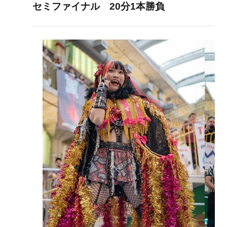
セミファイナル 20分1本勝負