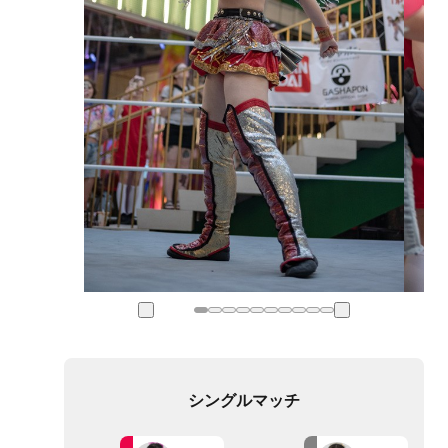
シングルマッチ