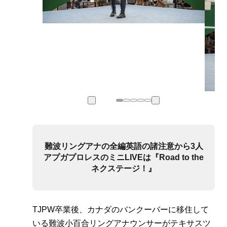
難波リングアナの全編英語の諸注意から3人
アプガプロレスのミニLIVEは『Road to the
ネクステージ！』
TJPW卒業後、カナダのバンクーバーに移住して
いる難波小百合リングアナウンサーがテキサスツ