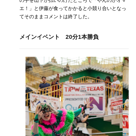
の手を山下が払いのけたところで「やんのかオマ
エ！」と伊藤が食ってかかると小競り合いとなっ
てそのままコメントは終了した。
メインイベント 20分1本勝負