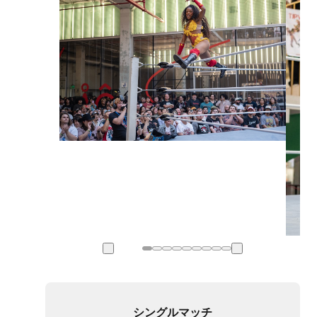
シングルマッチ