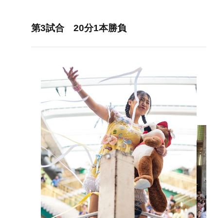
第3試合 20分1本勝負