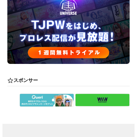
スポンサー