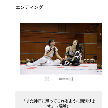
エンディング
「また神戸に帰ってこれるように頑張りま
す」（瑞希）