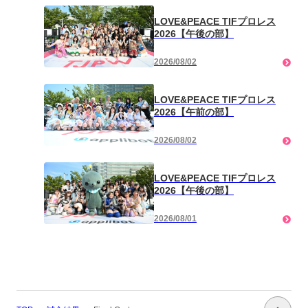
LOVE&PEACE TIFプロレス
2026【午後の部】
2026/08/02
LOVE&PEACE TIFプロレス
2026【午前の部】
2026/08/02
LOVE&PEACE TIFプロレス
2026【午後の部】
2026/08/01