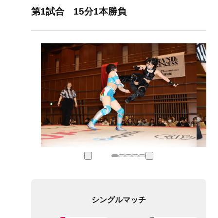
第1試合 15分1本勝負
シングルマッチ