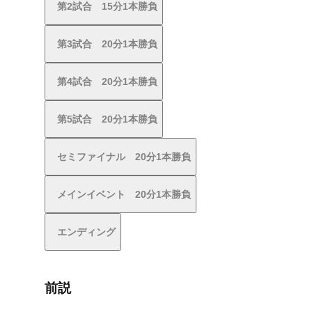
第2試合 15分1本勝負
第3試合 20分1本勝負
第4試合 20分1本勝負
第5試合 20分1本勝負
セミファイナル 20分1本勝負
メインイベント 20分1本勝負
エンディング
前説