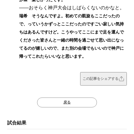
――おそらく神戸大会はしばらくないのかなと。
瑞希 そうなんですよ。初めての凱旋もここだったの
で、っていうかずっとここだったのですごい寂しい気持
ちはあるんですけど。こうやってここにまで足を運んで
くださった皆さんと一緒の時間を過ごせて思い出になっ
てるのが嬉しいので、また別の会場でもいいので神戸に
帰ってこれたらいいなと思います。
この記事をシェアする
戻る
試合結果