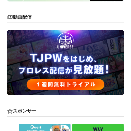
動画配信
スポンサー