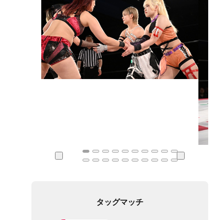
タッグマッチ