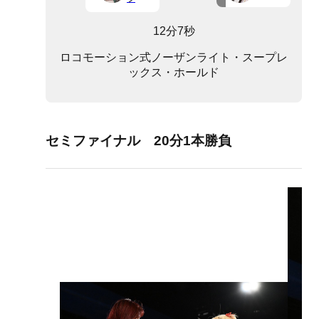
12分7秒
ロコモーション式ノーザンライト・スープレ
ックス・ホールド
セミファイナル 20分1本勝負