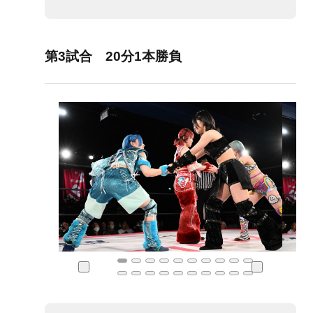
第3試合 20分1本勝負