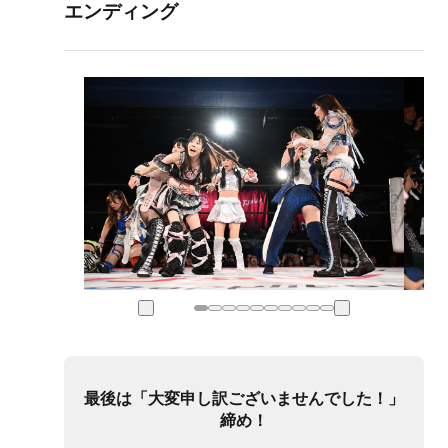
エンディング
最後は「大変申し訳ございませんでした！」
締め！