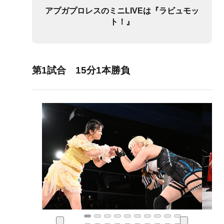
アプガプロレスのミニLIVEは『ラビュモッ
ト！』
第1試合 15分1本勝負