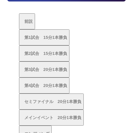
前説
第1試合 15分1本勝負
第2試合 15分1本勝負
第3試合 20分1本勝負
第4試合 20分1本勝負
セミファイナル 20分1本勝負
メインイベント 20分1本勝負