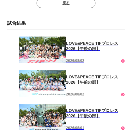
戻る
試合結果
LOVE&PEACE TIFプロレス
2026【午後の部】
2026/08/02
LOVE&PEACE TIFプロレス
2026【午前の部】
2026/08/02
LOVE&PEACE TIFプロレス
2026【午後の部】
2026/08/01